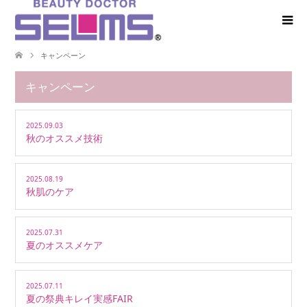
キャンペーン
キャンペーン
2025.09.03
秋のオススメ技術
2025.08.19
秋肌のケア
2025.07.31
夏のオススメケア
2025.07.11
夏の祭典キレイ実感FAIR